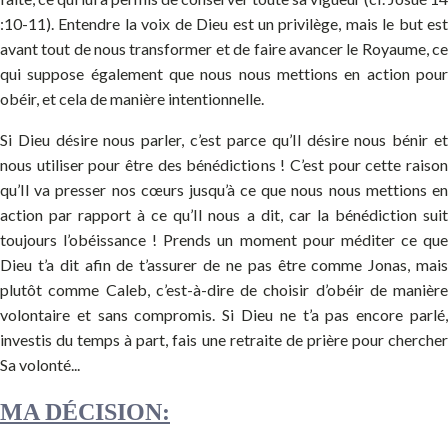
:10-11). Entendre la voix de Dieu est un privilège, mais le but est
avant tout de nous transformer et de faire avancer le Royaume, ce
qui suppose également que nous nous mettions en action pour
obéir, et cela de manière intentionnelle.
Si Dieu désire nous parler, c’est parce qu’Il désire nous bénir et
nous utiliser pour être des bénédictions ! C’est pour cette raison
qu’Il va presser nos cœurs jusqu’à ce que nous nous mettions en
action par rapport à ce qu’Il nous a dit, car la bénédiction suit
toujours l’obéissance ! Prends un moment pour méditer ce que
Dieu t’a dit afin de t’assurer de ne pas être comme Jonas, mais
plutôt comme Caleb, c’est-à-dire de choisir d’obéir de manière
volontaire et sans compromis. Si Dieu ne t’a pas encore parlé,
investis du temps à part, fais une retraite de prière pour chercher
Sa volonté...
MA DÉCISION: