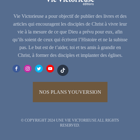
Vie Victorieuse a pour objectif de publier des livres et des
articles qui encouragent les disciples de Christ à vivre leur
vie à la mesure de ce que Dieu a prévu pour eux, afin
qu’ils soient de ceux qui écrivent l’Histoire et ne la subisse
pas. Le but est de t’aider, toi et tes amis à grandir en
Christ, à former des disciples et implanter des églises.
NOS PLANS YOUVERSION
© COPYRIGHT 2024 UNE VIE VICTORIEUSE ALL RIGHTS
RESERVED.