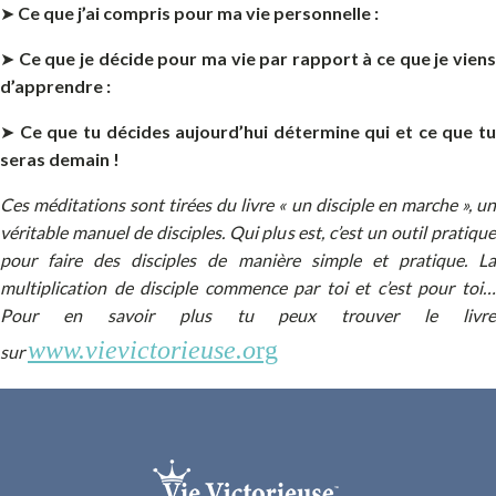
➤
Ce que j’ai compris pour ma vie personnelle :
➤
Ce que je décide pour ma vie par rapport à ce que je vien
d’apprendre :
➤
Ce que tu décides aujourd’hui détermine qui et ce que t
seras demain !
Ces méditations sont tirées du livre « un disciple en marche », un
véritable manuel de disciples. Qui plus est, c’est un outil pratique
pour faire des disciples de manière simple et pratique. La
multiplication de disciple commence par toi et c’est pour toi…
Pour en savoir plus tu peux trouver le livre
www.vievictorieuse.o
rg
sur